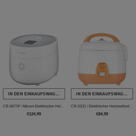
IN DEN EINKAUFSWAGEN LEGEN
IN DEN EINKAUFSWAGEN L
CR-0675F / Micom Elektrischer Heizmethode Reiskocher
CR-0331 / Elektrischer Heizmethode Reiskocher
€124,99
€84,99