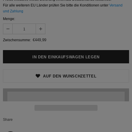
Für alle weiteren EU Länder prüfen Sie bitte die Konditionen unter
Versand
und Zahlung
Menge:
€449,99
Zwischensumme:
AUF DEN WUNSCHZETTEL
Share