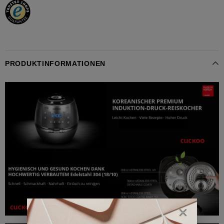
PRODUKTINFORMATIONEN