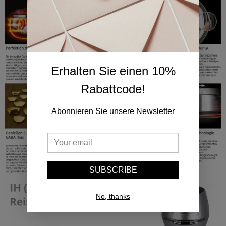
Erhalten Sie einen 10%
Rabattcode!
Abonnieren Sie unsere Newsletter
SUBSCRIBE
No, thanks