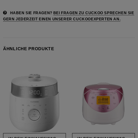
HABEN SIE FRAGEN?
BEI FRAGEN ZU CUCKOO SPRECHEN SIE
GERN JEDERZEIT EINEN UNSERER CUCKOOEXPERTEN AN.
ÄHNLICHE PRODUKTE