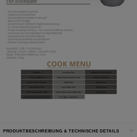
PRODUKTBESCHREIBUNG & TECHNISCHE DETAILS