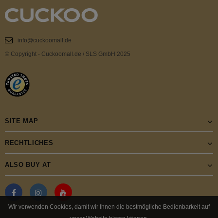
info@cuckoomall.de
© Copyright - Cuckoomall.de / SLS GmbH 2025
SITE MAP
RECHTLICHES
ALSO BUY AT
Wir verwenden Cookies, damit wir Ihnen die bestmögliche Bedienbarkeit auf