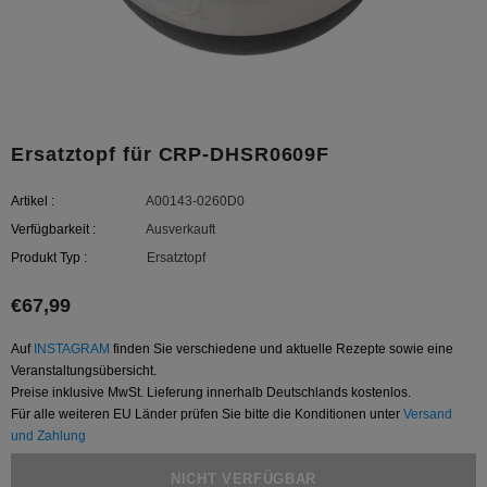
Ersatztopf für CRP-DHSR0609F
Artikel :
A00143-0260D0
Verfügbarkeit :
Ausverkauft
Produkt Typ :
Ersatztopf
€67,99
Auf
INSTAGRAM
finden Sie verschiedene und aktuelle Rezepte sowie eine
Veranstaltungsübersicht.
Preise inklusive MwSt. Lieferung innerhalb Deutschlands kostenlos.
Für alle weiteren EU Länder prüfen Sie bitte die Konditionen unter
Versand
und Zahlung