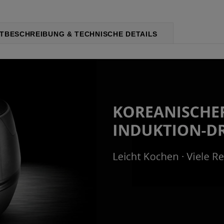
TBESCHREIBUNG & TECHNISCHE DETAILS