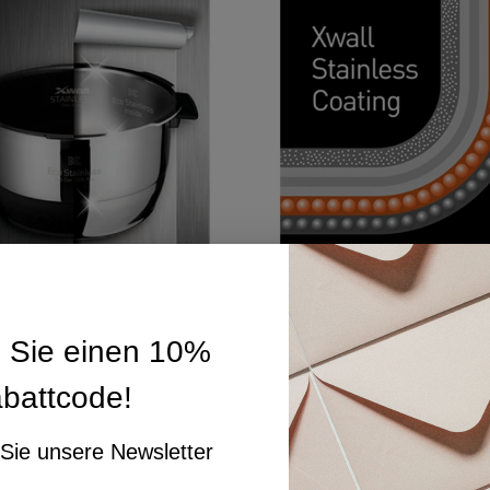
n Sie einen 10%
battcode!
Sie unsere Newsletter