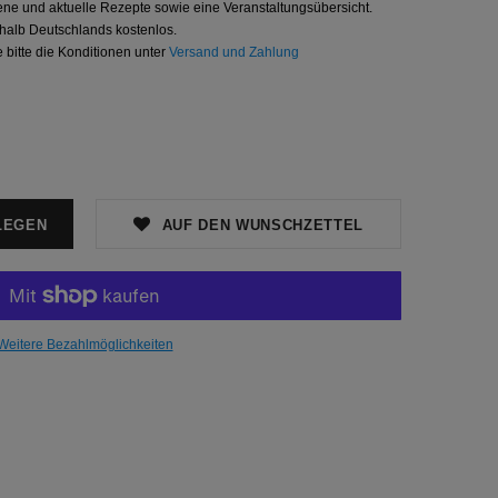
ene und aktuelle Rezepte sowie eine Veranstaltungsübersicht.
rhalb Deutschlands kostenlos.
 bitte die Konditionen unter
Versand und Zahlung
AUF DEN WUNSCHZETTEL
Weitere Bezahlmöglichkeiten