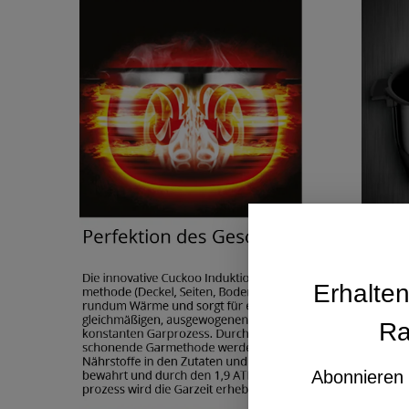
Erhalte
Ra
Abonnieren 