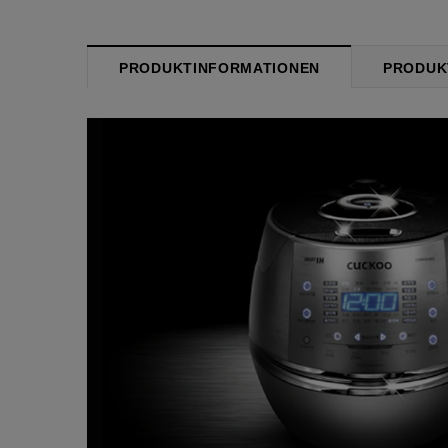
PRODUKTINFORMATIONEN
PRODUK