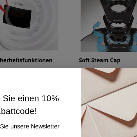
n Sie einen 10%
battcode!
Sie unsere Newsletter