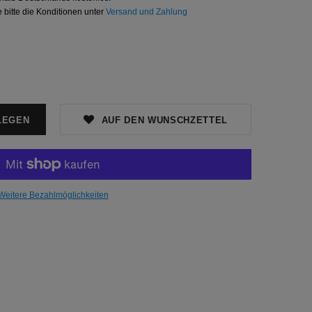
 bitte die Konditionen unter
Versand und Zahlung
AUF DEN WUNSCHZETTEL
Weitere Bezahlmöglichkeiten