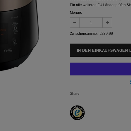
Für alle weiteren EU Länder prüfen Sie
Menge:
€279,99
Zwischensumme:
Share