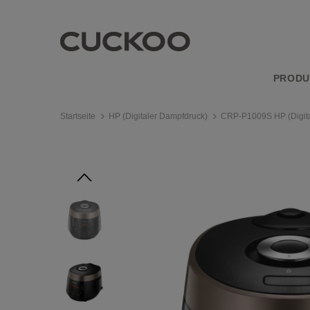
PRODU
Startseite
HP (Digitaler Dampfdruck)
CRP-P1009S HP (Digita