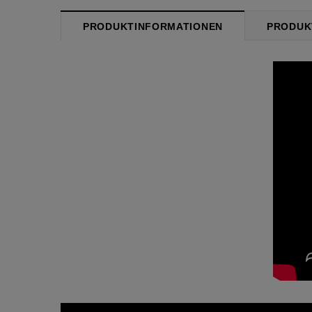
PRODUKTINFORMATIONEN
PRODUK