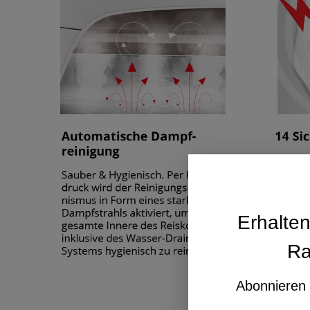
Erhalte
Ra
Abonnieren 