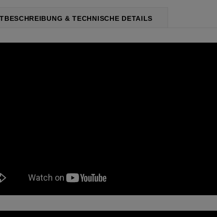
TBESCHREIBUNG & TECHNISCHE DETAILS